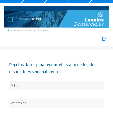
Deja tus datos para recibir el listado de locales
disponibles semanalmente.
Mail
WhatsApp