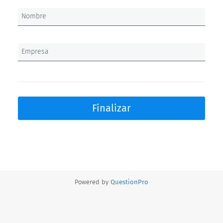
Nombre
Empresa
Finalizar
Powered by
QuestionPro